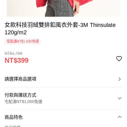
女款科技羽絨雙排釦風衣外套-3M Thinsulate
120g/m2
宅配滿NT$1,000免運
NT$1,799
NT$399
請選擇商品選項
付款與運送方式
宅配滿NT$1,000免運
付款方式
商品特色
信用卡一次付款