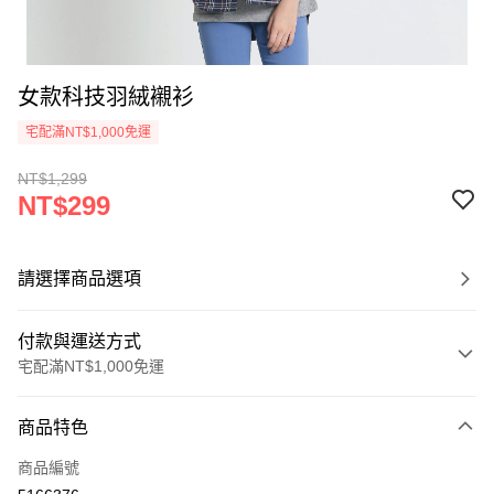
女款科技羽絨襯衫
宅配滿NT$1,000免運
NT$1,299
NT$299
請選擇商品選項
付款與運送方式
宅配滿NT$1,000免運
付款方式
商品特色
信用卡一次付款
商品編號
LINE Pay