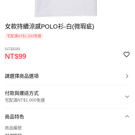
女款持續涼感POLO衫-白(微瑕疵)
宅配滿NT$1,000免運
NT$599
NT$99
請選擇商品選項
付款與運送方式
宅配滿NT$1,000免運
付款方式
商品特色
信用卡一次付款
商品編號
LINE Pay