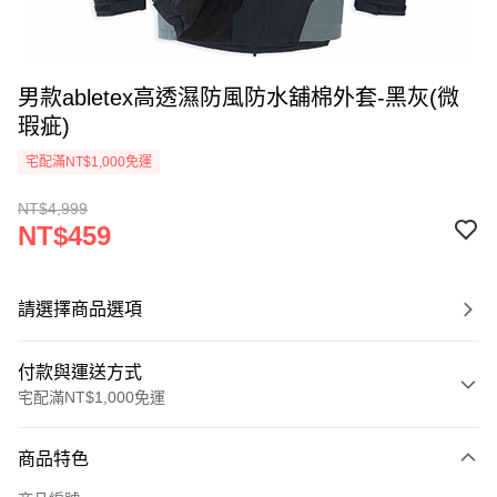
男款abletex高透濕防風防水舖棉外套-黑灰(微
瑕疵)
宅配滿NT$1,000免運
NT$4,999
NT$459
請選擇商品選項
付款與運送方式
宅配滿NT$1,000免運
付款方式
商品特色
信用卡一次付款